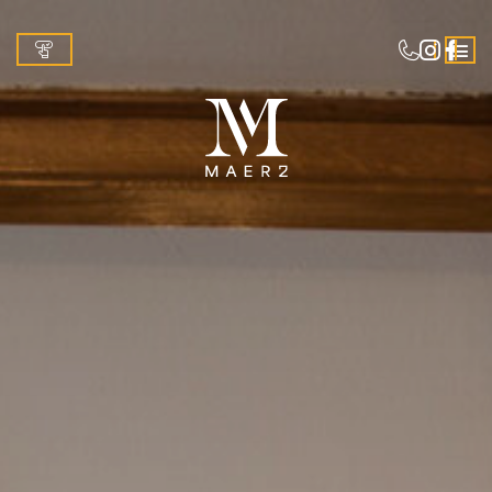
Anzeigen