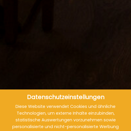
Datenschutzeinstellungen
Diese Website verwendet Cookies und ähnliche
Technologien, um externe Inhalte einzubinden,
statistische Auswertungen vorzunehmen sowie
personalisierte und nicht-personalisierte Werbung