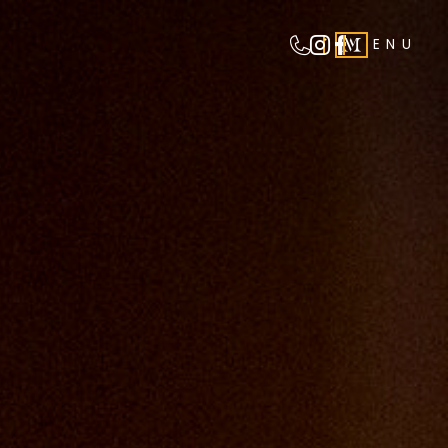
ENU
Anzeigen