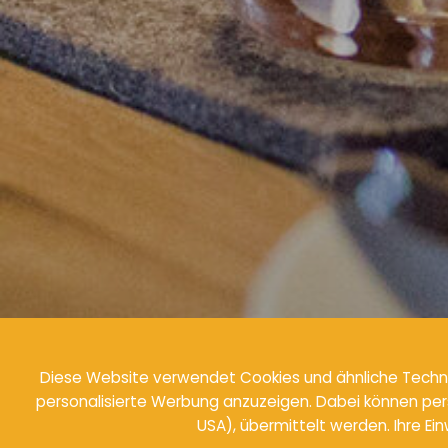
Diese Website verwendet Cookies und ähnliche Techno
personalisierte Werbung anzuzeigen. Dabei können pers
USA), übermittelt werden. Ihre Ein
ANFRAGEN