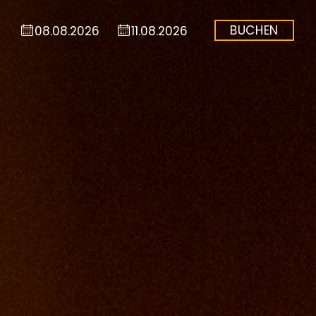
BUCHEN