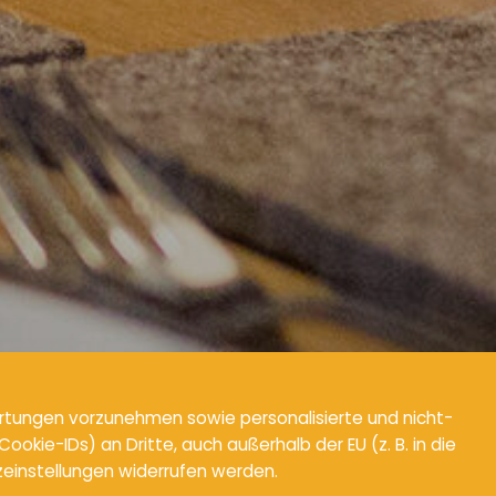
rtungen vorzunehmen sowie personalisierte und nicht-
ie-IDs) an Dritte, auch außerhalb der EU (z. B. in die
utzeinstellungen widerrufen werden.