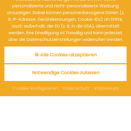
personalisierte und nicht-personalisierte Werbung
anzuzeigen. Dabei können personenbezogene Daten (z.
B. IP-Adresse, Gerätekennungen, Cookie-IDs) an Dritte,
auch außerhalb der EU (z. B. in die USA), übermittelt
werden. Ihre Einwilligung ist freiwillig und kann jederzeit
über die Datenschutzeinstellungen widerrufen werden.
🍪 Alle Cookies akzeptieren
Notwendige Cookies zulassen
Cookies konfigurieren
Datenschutz
Impressum
CA. 15M²