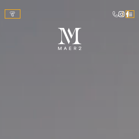
Anzeigen